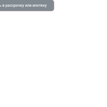
 в рассрочку или ипотеку