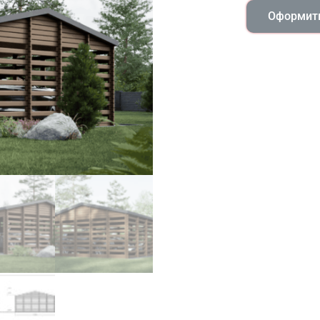
Оформить