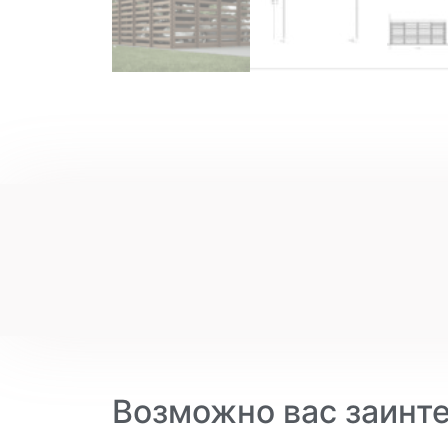
Возможно вас заинт