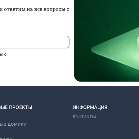
и ответим на все вопросы о
ных
ВЫЕ ПРОЕКТЫ
ИНФОРМАЦИЯ
Контакты
ые домики
бочка