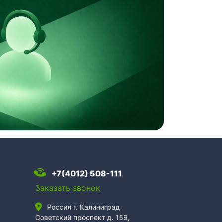
+7(4012) 508-111
Заказать звонок
Россия г. Калиниград
Советский проспект д. 159,