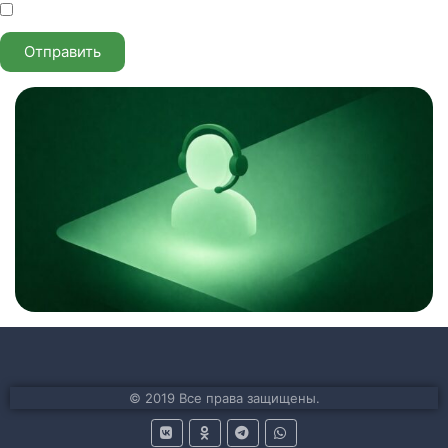
Отправить
© 2019 Все права защищены.