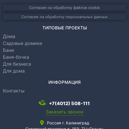
Согласие на обработку файлов cookie
Согласие на обработку персональных данных
ТИПОВЫЕ ПРОЕКТЫ
Дома
Садовые домики
Бани
Баня-бочка
Для бизнеса
Для дома
ИНФОРМАЦИЯ
Контакты
+7(4012) 508-111
Заказать звонок
Россия г. Калиниград
Советский проспект д. 159, ТЦ»Гранд»