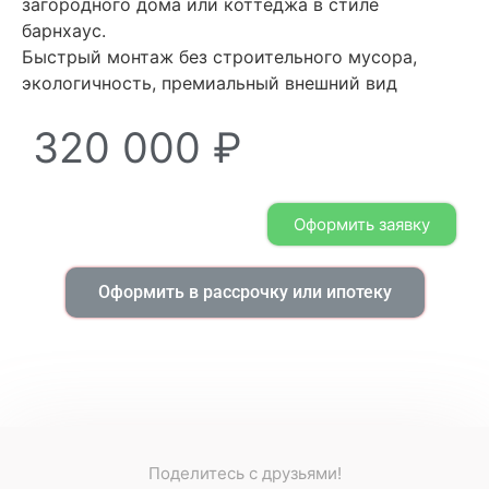
загородного дома или коттеджа в стиле
барнхаус.
Быстрый монтаж без строительного мусора,
экологичность, премиальный внешний вид
320 000
₽
Оформить заявку
Оформить в рассрочку или ипотеку
Поделитесь с друзьями!