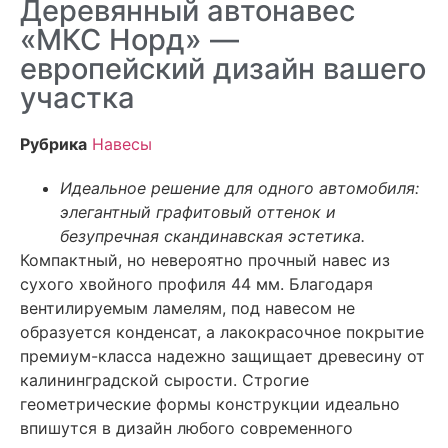
Деревянный автонавес
«МКС Норд» —
европейский дизайн вашего
участка
Рубрика
Навесы
Идеальное решение для одного автомобиля:
элегантный графитовый оттенок и
безупречная скандинавская эстетика.
Компактный, но невероятно прочный навес из
сухого хвойного профиля 44 мм. Благодаря
вентилируемым ламелям, под навесом не
образуется конденсат, а лакокрасочное покрытие
премиум-класса надежно защищает древесину от
калининградской сырости. Строгие
геометрические формы конструкции идеально
впишутся в дизайн любого современного