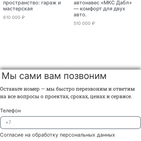
пространство: гараж и
автонавес «МКС Дабл»
мастерская
— комфорт для двух
авто.
610 000
₽
510 000
₽
Мы сами вам позвоним
Оставьте номер — мы быстро перезвоним и ответим
на все вопросы о проектах, сроках, ценах и сервисе.
Телефон
Согласие на обработку персональных данных