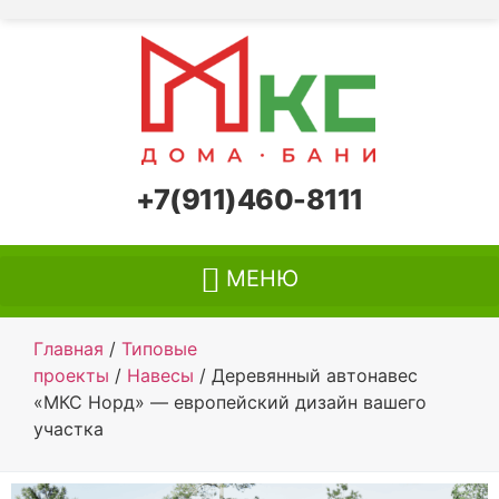
+7(911)460-8111
Главная
/
Типовые
проекты
/
Навесы
/ Деревянный автонавес
«МКС Норд» — европейский дизайн вашего
участка