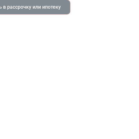
 в рассрочку или ипотеку