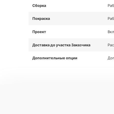
Сборка
Раб
Покраска
Раб
Проект
Вкл
Доставка до участка Заказчика
Рас
Дополнительные опции
Доп