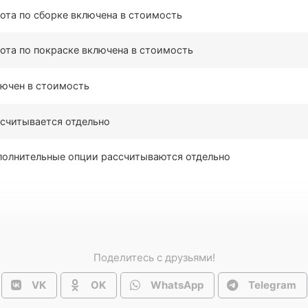
ота по сборке включена в стоимость
ота по покраске включена в стоимость
ючен в стоимость
считывается отдельно
олнительные опции рассчитываются отдельно
Поделитесь с друзьями!
VK
OK
WhatsApp
Telegram