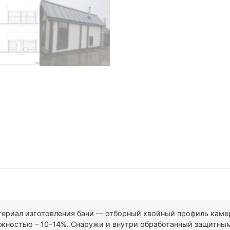
ериал изготовления бани — отборный хвойный профиль каме
жностью – 10-14%. Снаружи и внутри обработанный защитным