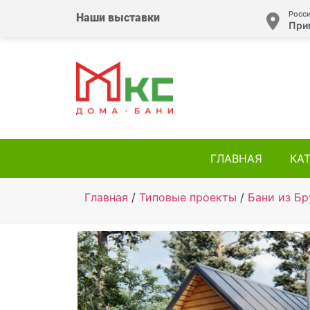
Росси
Наши выставки
При
ГЛАВНАЯ
КА
Главная
/
Типовые проекты
/
Бани из Бр