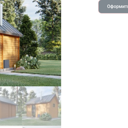
Оформить