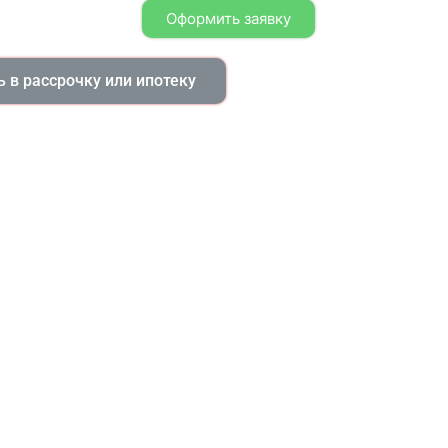
Оформить заявку
 в рассрочку или ипотеку