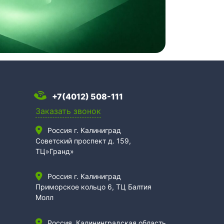
+7(4012) 508-111
Заказать звонок
Россия г. Калиниград
Советский проспект д. 159,
ТЦ»Гранд»
Россия г. Калиниград
Приморское кольцо 6, ТЦ Балтия
Молл
Россия, Калининградская область,