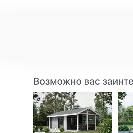
Возможно вас заинт