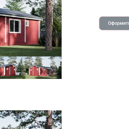
Оформить