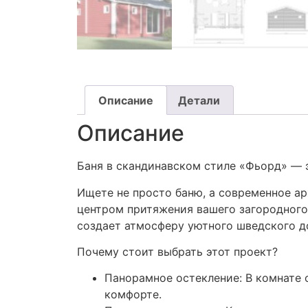
Описание
Детали
Описание
Баня в скандинавском стиле «Фьорд» — 
Ищете не просто баню, а современное ар
центром притяжения вашего загородного
создает атмосферу уютного шведского д
Почему стоит выбрать этот проект?
Панорамное остекление: В комнате о
комфорте.