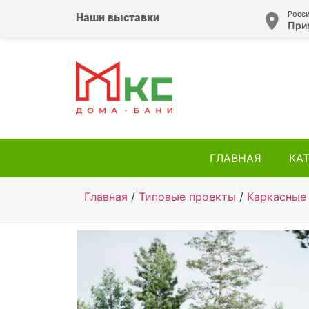
Росси
Наши выставки
При
ГЛАВНАЯ
КА
Главная
/
Типовые проекты
/
Каркасные