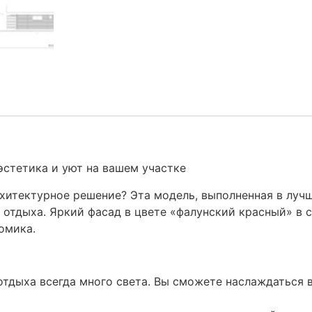
эстетика и уют на вашем участке
хитектурное решение? Эта модель, выполненная в лучш
 отдыха. Яркий фасад в цвете «фалунский красный» в 
омика.
тдыха всегда много света. Вы сможете наслаждаться в