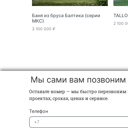
Баня из бруса Балтика (серии
TALLO
МКС)
2 100 
3 100 000
₽
Мы сами вам позвоним
Оставьте номер — мы быстро перезвоним 
проектах, сроках, ценах и сервисе.
Телефон