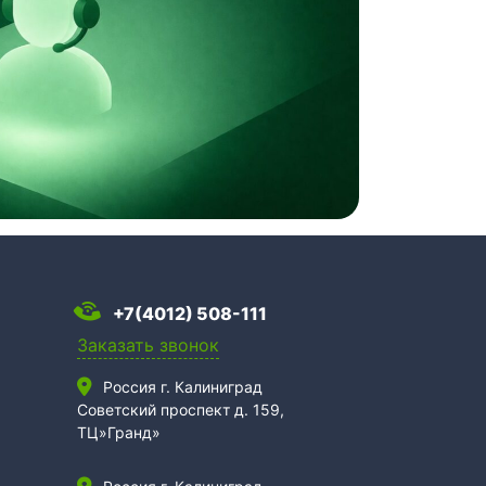
+7(4012) 508-111
Заказать звонок
Россия г. Калиниград
Советский проспект д. 159,
ТЦ»Гранд»