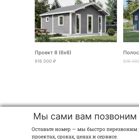
Проект 8 (6х6)
Полос
916 000
₽
916 00
Мы сами вам позвоним
Оставьте номер — мы быстро перезвоним 
проектах, сроках, ценах и сервисе.