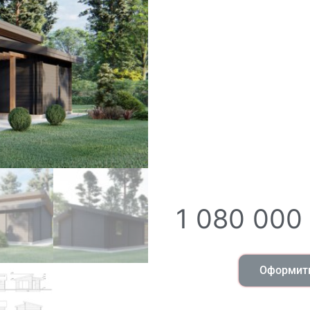
1 080 000
Оформить