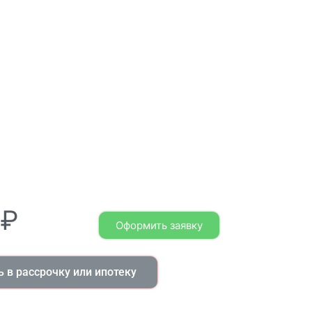
₽
Оформить заявку
 в рассрочку или ипотеку