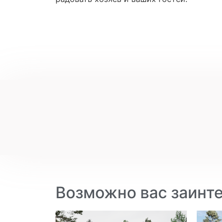
Возможно вас заинт