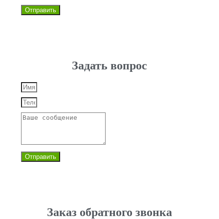
Отправить
Задать вопрос
Отправить
Заказ обратного звонка