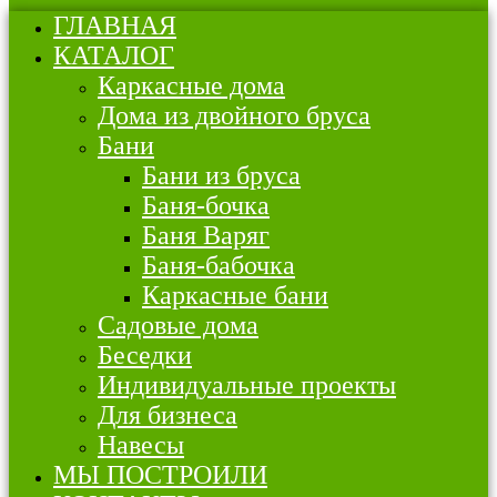
ГЛАВНАЯ
КАТАЛОГ
Каркасные дома
Дома из двойного бруса
Бани
Бани из бруса
Баня-бочка
Баня Варяг
Баня-бабочка
Каркасные бани
Садовые дома
Беседки
Индивидуальные проекты
Для бизнеса
Навесы
МЫ ПОСТРОИЛИ