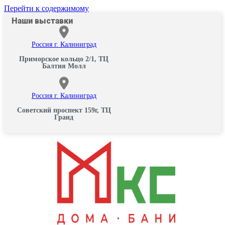
Перейти к содержимому
Наши выставки
Россия г. Калиниград
Приморское кольцо 2/1, ТЦ
Балтия Молл
Россия г. Калиниград
Советский проспект 159г, ТЦ
Гранд