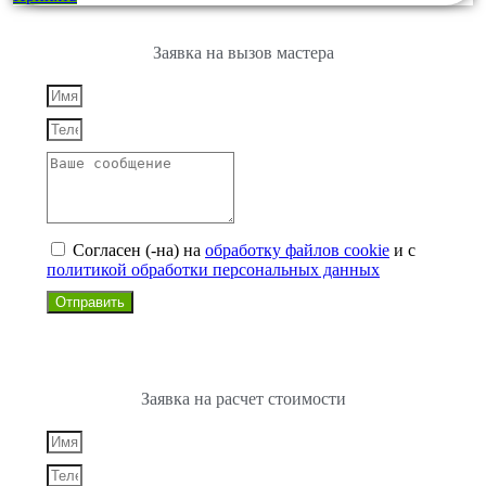
Заявка на вызов мастера
Согласен (-на)
на
обработку файлов cookie
и с
политикой обработки персональных данных
Отправить
Заявка на расчет стоимости