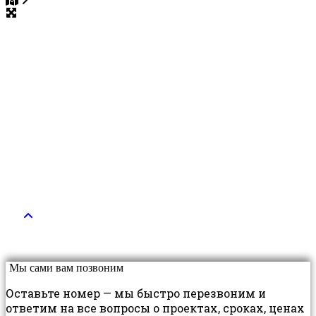
Мы сами вам позвоним
Оставьте номер — мы быстро перезвоним и
ответим на все вопросы о проектах, сроках, ценах