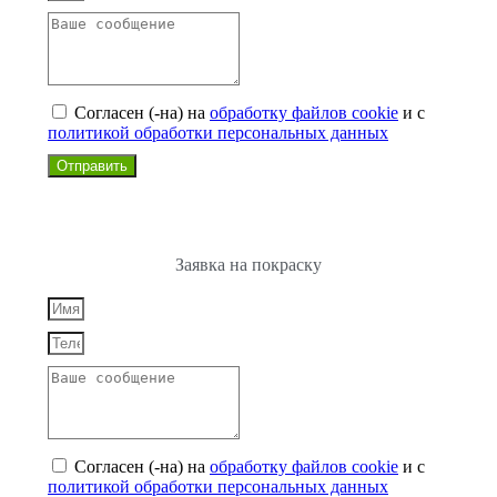
Согласен (-на)
на
обработку файлов cookie
и с
политикой обработки персональных данных
Отправить
Заявка на покраску
Согласен (-на)
на
обработку файлов cookie
и с
политикой обработки персональных данных