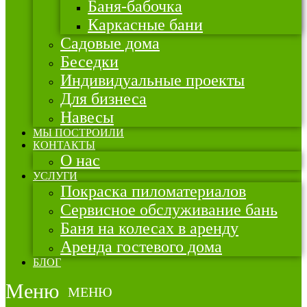
Баня-бабочка
Каркасные бани
Садовые дома
Беседки
Индивидуальные проекты
Для бизнеса
Навесы
МЫ ПОСТРОИЛИ
КОНТАКТЫ
О нас
УСЛУГИ
Покраска пиломатериалов
Сервисное обслуживание бань
Баня на колесах в аренду
Аренда гостевого дома
БЛОГ
Меню