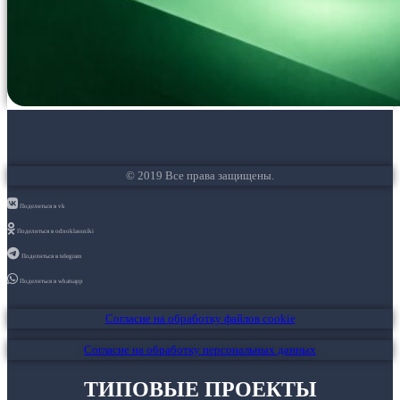
© 2019 Все права защищены.
Поделиться в vk
Поделиться в odnoklassniki
Поделиться в telegram
Поделиться в whatsapp
Согласие на обработку файлов cookie
Согласие на обработку персональных данных
ТИПОВЫЕ ПРОЕКТЫ