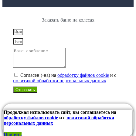
Заказать баню на колесах
Согласен (-на)
на
обработку файлов cookie
и с
политикой обработки персональных данных
Отправить
Продолжая использовать сайт, вы соглашаетесь на
обработку файлов cookie
и с
политикой обработки
персональных данных
Принять