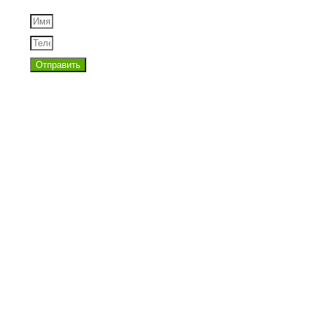
Отправить